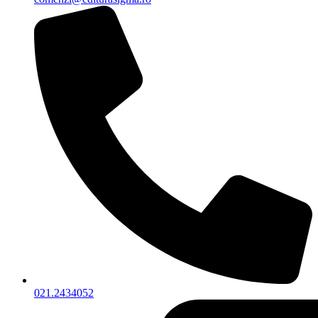
021.2434052