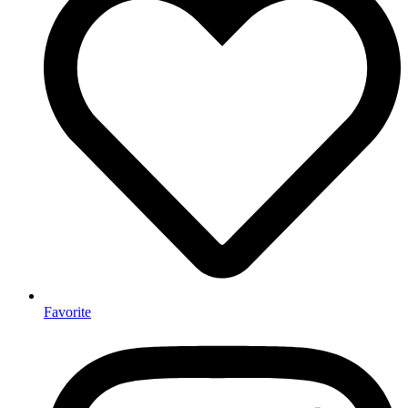
Favorite