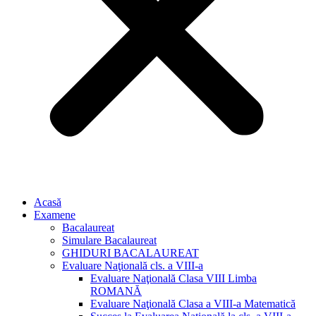
Acasă
Examene
Bacalaureat
Simulare Bacalaureat
GHIDURI BACALAUREAT
Evaluare Naţională cls. a VIII-a
Evaluare Naţională Clasa VIII Limba
ROMANĂ
Evaluare Naţională Clasa a VIII-a Matematică