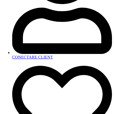
CONECTARE CLIENT