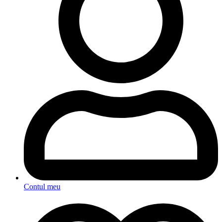
Contul meu