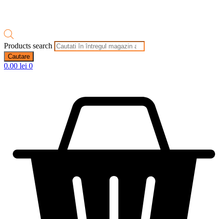
Products search
Cautare
0.00
lei
0