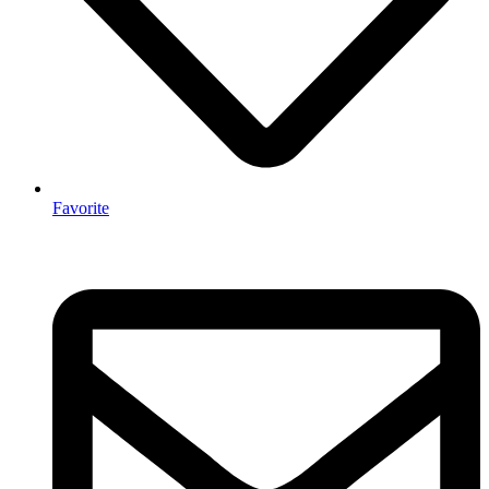
Favorite