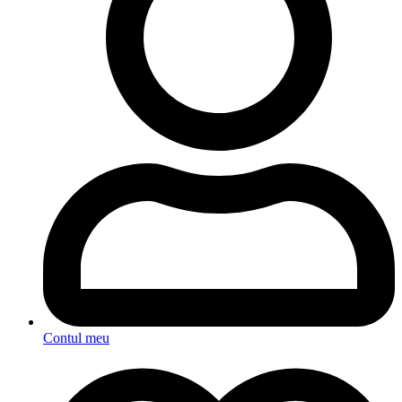
Contul meu