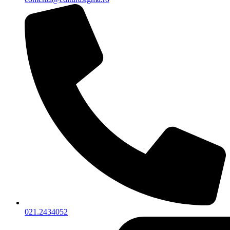
021.2434052