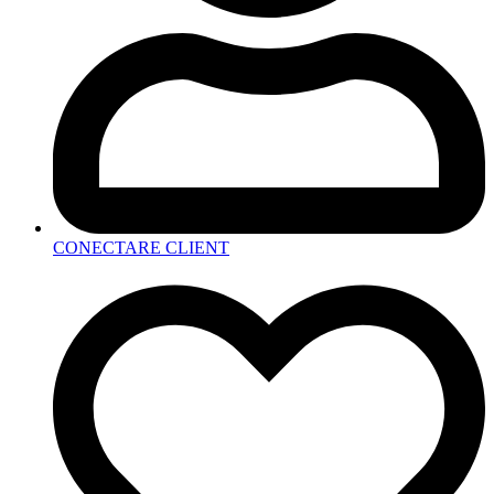
CONECTARE CLIENT