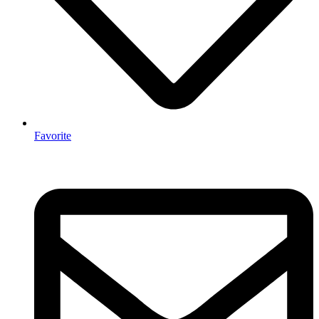
Favorite