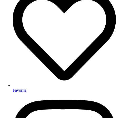
Favorite