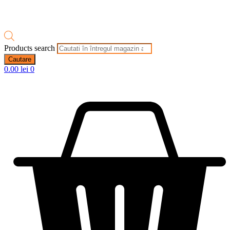
Products search
Cautare
0.00
lei
0