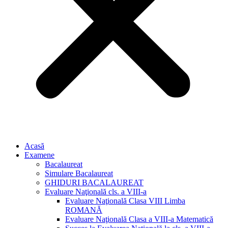
Acasă
Examene
Bacalaureat
Simulare Bacalaureat
GHIDURI BACALAUREAT
Evaluare Naţională cls. a VIII-a
Evaluare Naţională Clasa VIII Limba
ROMANĂ
Evaluare Naţională Clasa a VIII-a Matematică