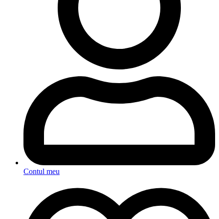
Contul meu