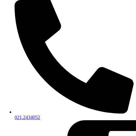
021.2434052