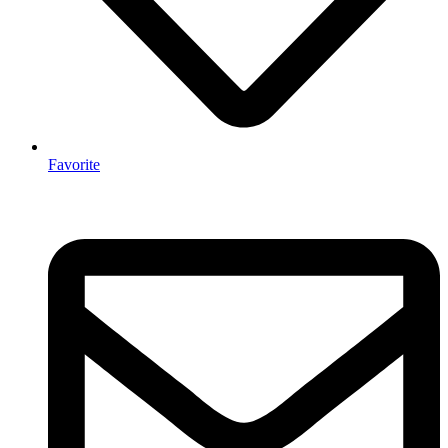
Favorite