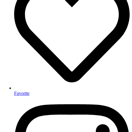
Favorite