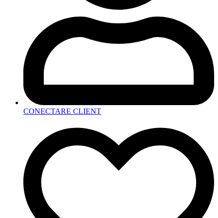
CONECTARE CLIENT