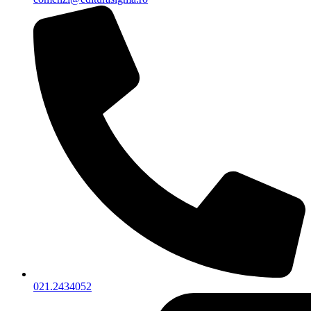
021.2434052