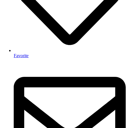
Favorite