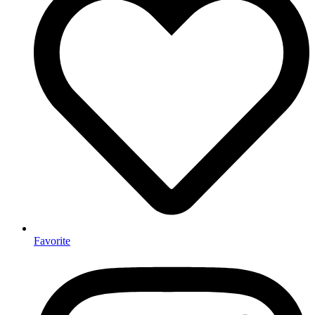
Favorite