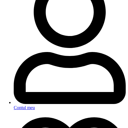
Contul meu