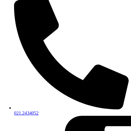
021.2434052