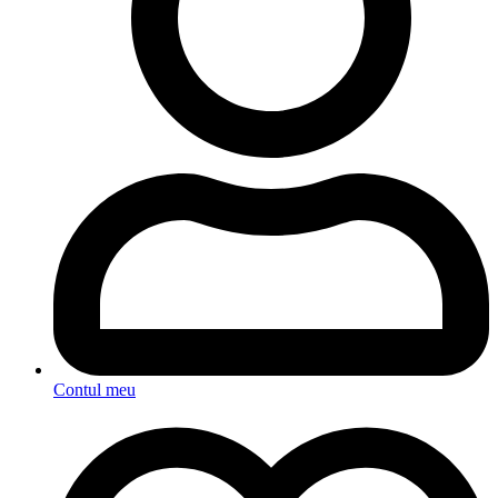
Contul meu