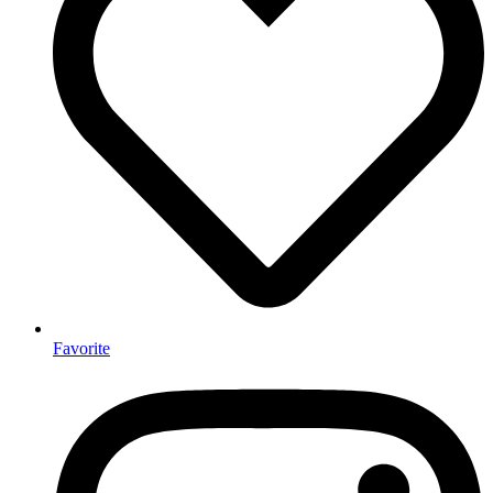
Favorite