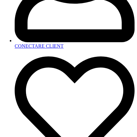
CONECTARE CLIENT