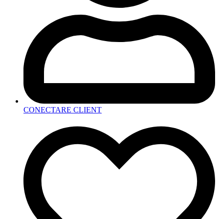
CONECTARE CLIENT