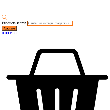
Products search
Cautare
0.00
lei
0