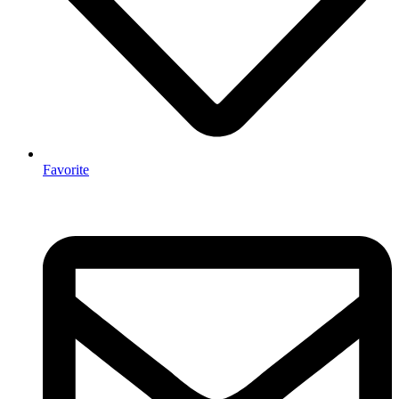
Favorite