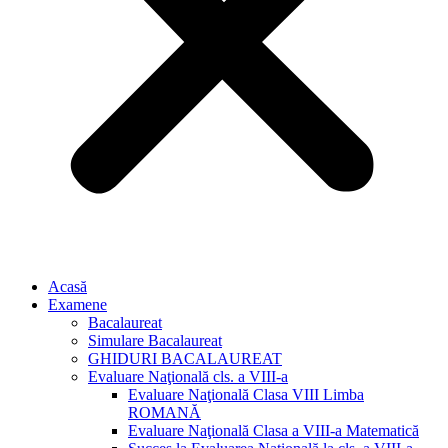
Acasă
Examene
Bacalaureat
Simulare Bacalaureat
GHIDURI BACALAUREAT
Evaluare Naţională cls. a VIII-a
Evaluare Naţională Clasa VIII Limba
ROMANĂ
Evaluare Naţională Clasa a VIII-a Matematică