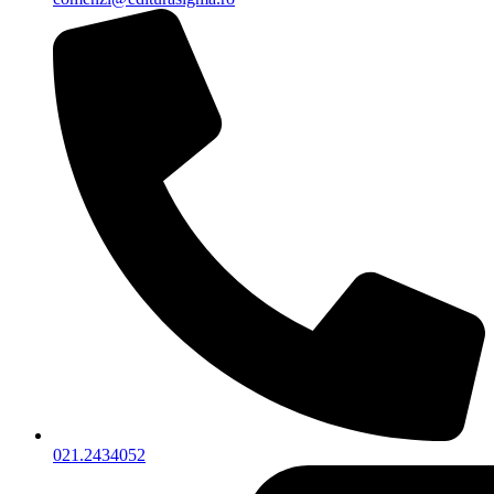
021.2434052