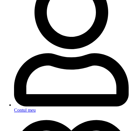
Contul meu