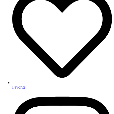
Favorite