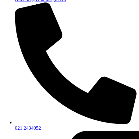
021.2434052