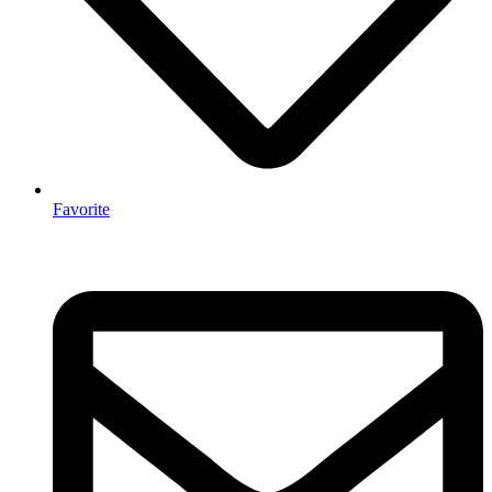
Favorite