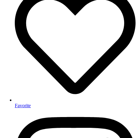
Favorite