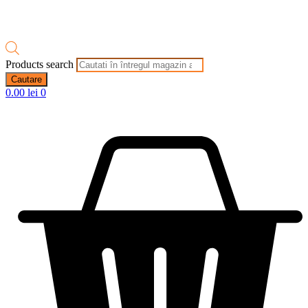
Products search
Cautare
0.00
lei
0