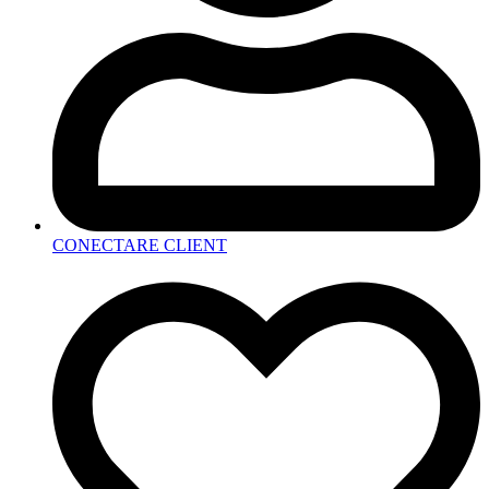
CONECTARE CLIENT