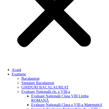
Acasă
Examene
Bacalaureat
Simulare Bacalaureat
GHIDURI BACALAUREAT
Evaluare Naţională cls. a VIII-a
Evaluare Naţională Clasa VIII Limba
ROMANĂ
Evaluare Naţională Clasa a VIII-a Matematică