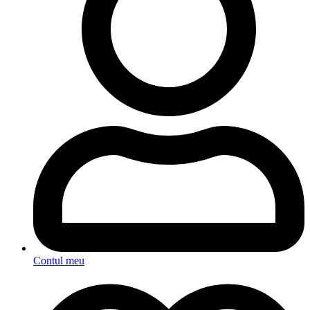
Contul meu