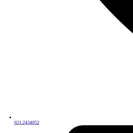
021.2434052