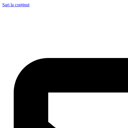
Sari la conținut