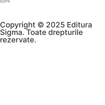
GDPR
Copyright © 2025 Editura
Sigma. Toate drepturile
rezervate.