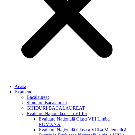
Acasă
Examene
Bacalaureat
Simulare Bacalaureat
GHIDURI BACALAUREAT
Evaluare Naţională cls. a VIII-a
Evaluare Naţională Clasa VIII Limba
ROMANĂ
Evaluare Naţională Clasa a VIII-a Matematică