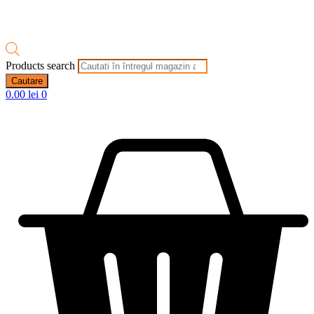
Products search
Cautare
0.00
lei
0