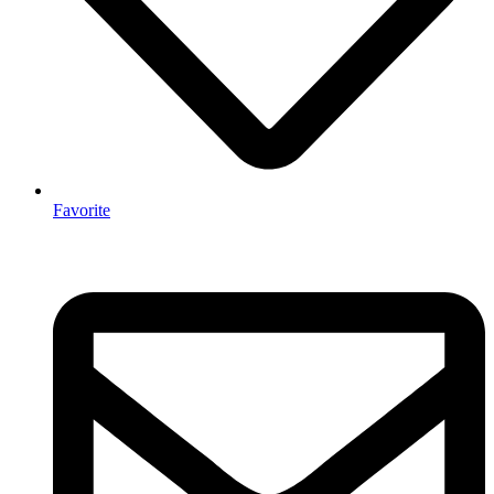
Favorite