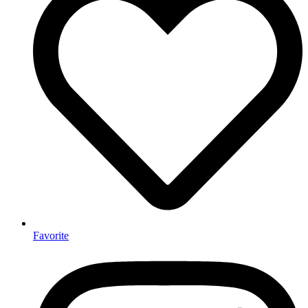
Favorite