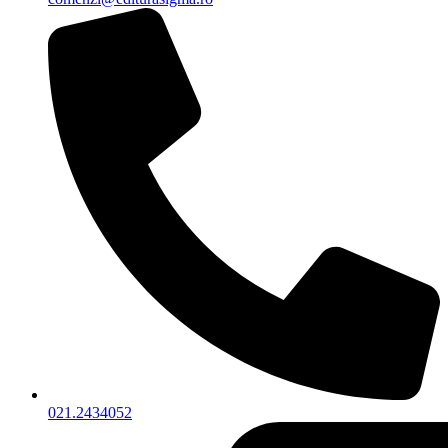
021.2434052