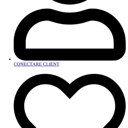
CONECTARE CLIENT