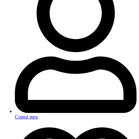
Contul meu