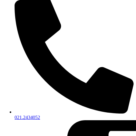
021.2434052