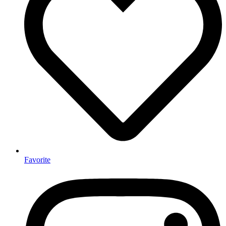
Favorite