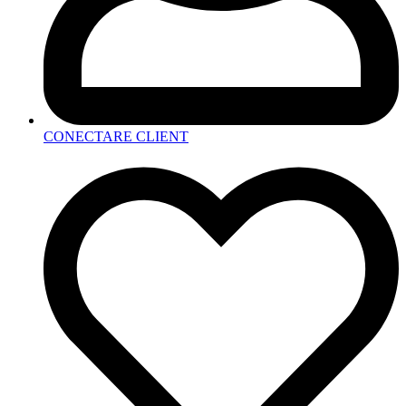
CONECTARE CLIENT