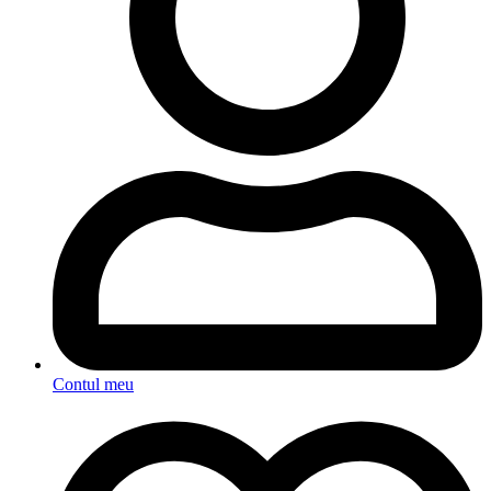
Contul meu