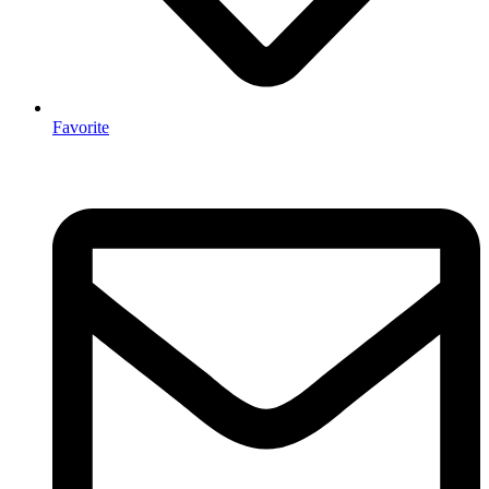
Favorite