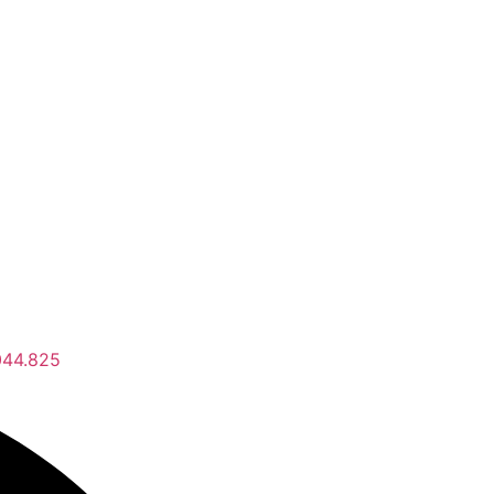
044.825