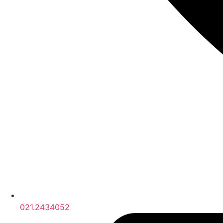
021.2434052