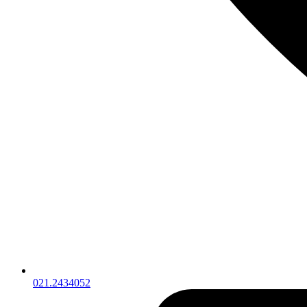
021.2434052