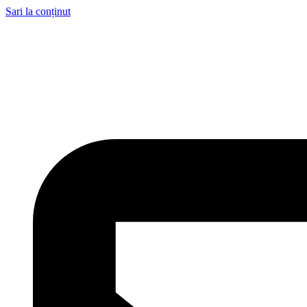
Sari la conținut