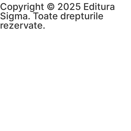
Copyright © 2025 Editura
Sigma. Toate drepturile
rezervate.