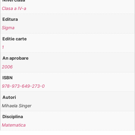
Clasa a IV-a
Editura
Sigma
Editie carte
1
An aprobare
2006
ISBN
978-973-649-273-0
Autori
Mihaela Singer
Disciplina
Matematica