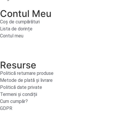
Contul Meu
Coș de cumpărături
Lista de dorințe
Contul meu
Resurse
Politică returnare produse
Metode de plată și livrare
Politică date private
Termeni și condiții
Cum cumpăr?
GDPR