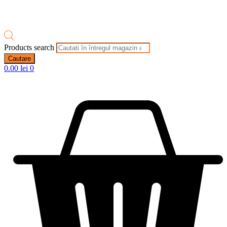
Products search
Cautare
0.00
lei
0