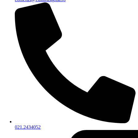
021.2434052