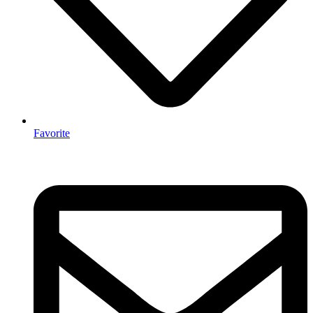
Favorite