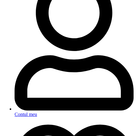
Contul meu