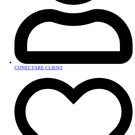
CONECTARE CLIENT