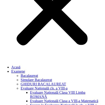
Acasă
Examene
Bacalaureat
Simulare Bacalaureat
GHIDURI BACALAUREAT
Evaluare Naţională cls. a VIII-a
Evaluare Naţională Clasa VIII Limba
ROMANĂ
Evaluare Naţională Clasa a VIII-a Matematică