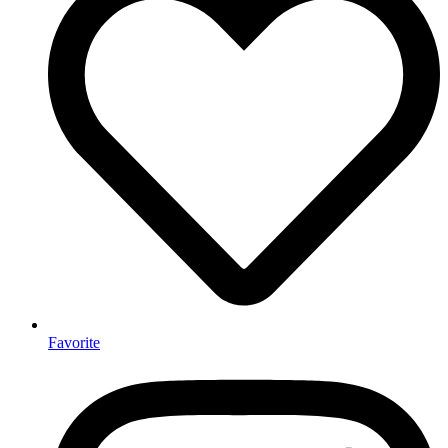
Favorite