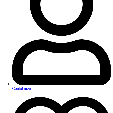
Contul meu