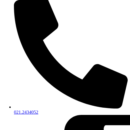
021.2434052