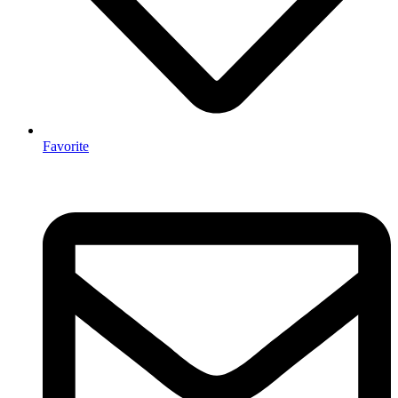
Favorite