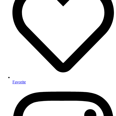
Favorite