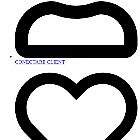
CONECTARE CLIENT