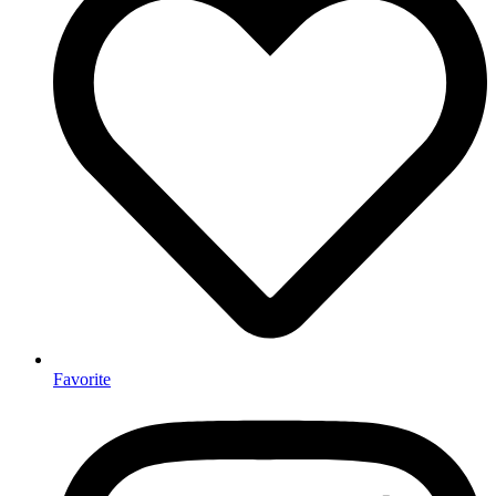
Favorite