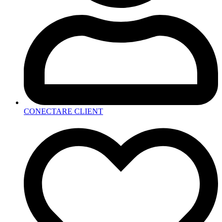
CONECTARE CLIENT