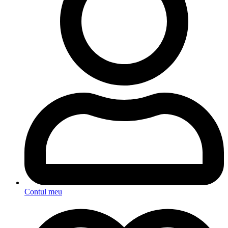
Contul meu