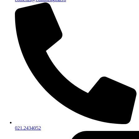
021.2434052