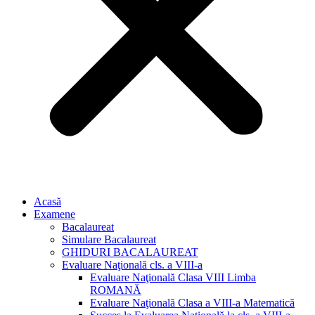
Acasă
Examene
Bacalaureat
Simulare Bacalaureat
GHIDURI BACALAUREAT
Evaluare Naţională cls. a VIII-a
Evaluare Naţională Clasa VIII Limba
ROMANĂ
Evaluare Naţională Clasa a VIII-a Matematică