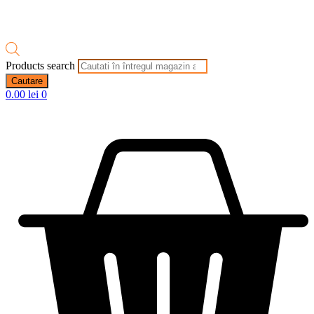
Products search
Cautare
0.00
lei
0