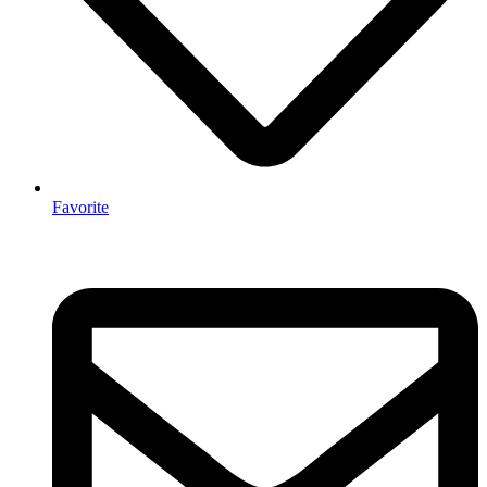
Favorite