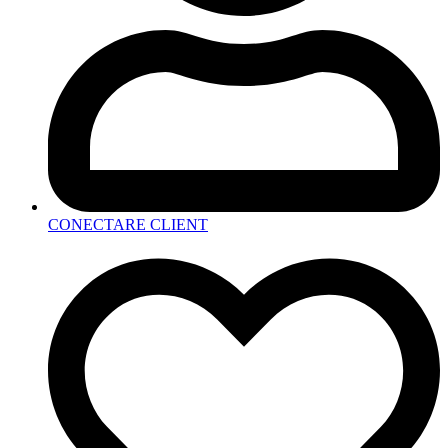
CONECTARE CLIENT