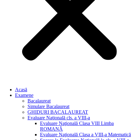
Acasă
Examene
Bacalaureat
Simulare Bacalaureat
GHIDURI BACALAUREAT
Evaluare Naţională cls. a VIII-a
Evaluare Naţională Clasa VIII Limba
ROMANĂ
Evaluare Naţională Clasa a VIII-a Matematică