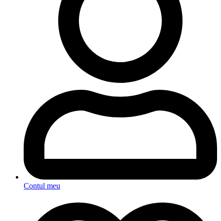
Contul meu