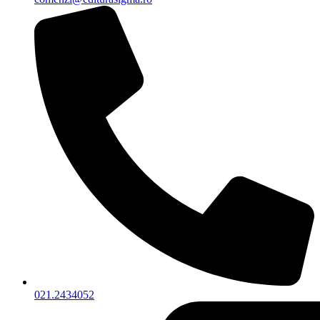
021.2434052