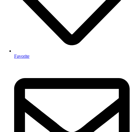
Favorite