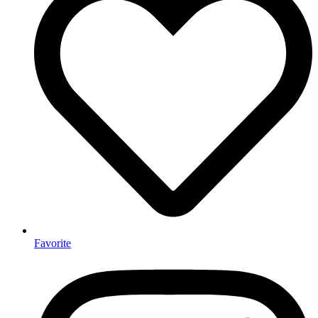
Favorite