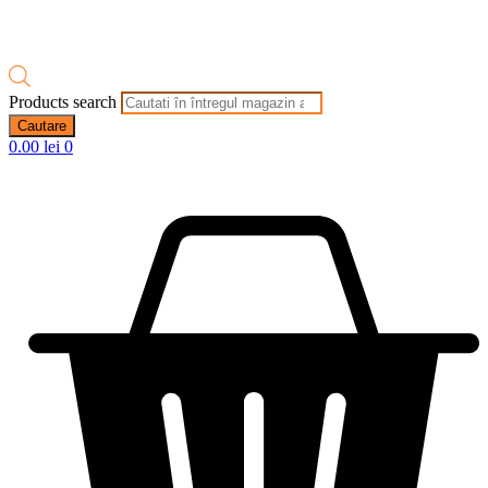
Products search
Cautare
0.00
lei
0