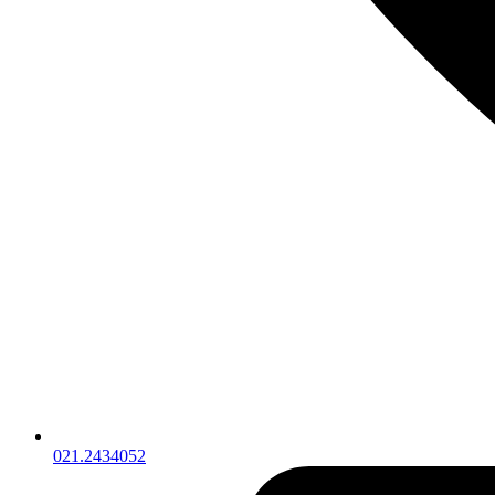
021.2434052