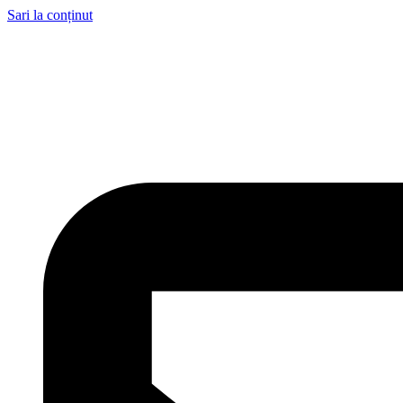
Sari la conținut