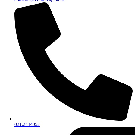
021.2434052