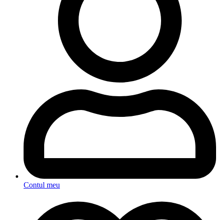
Contul meu