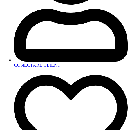
CONECTARE CLIENT