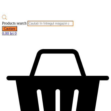
Products search
Cautare
0.00
lei
0