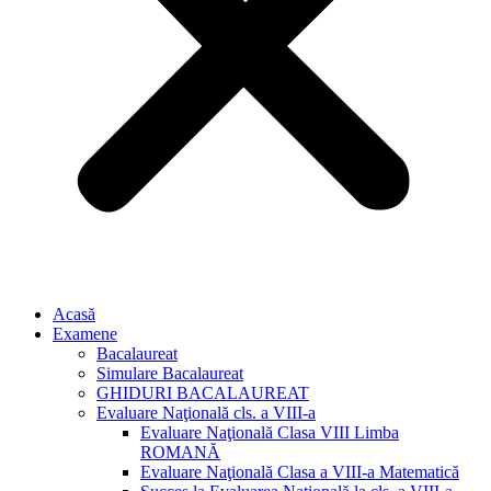
Acasă
Examene
Bacalaureat
Simulare Bacalaureat
GHIDURI BACALAUREAT
Evaluare Naţională cls. a VIII-a
Evaluare Naţională Clasa VIII Limba
ROMANĂ
Evaluare Naţională Clasa a VIII-a Matematică