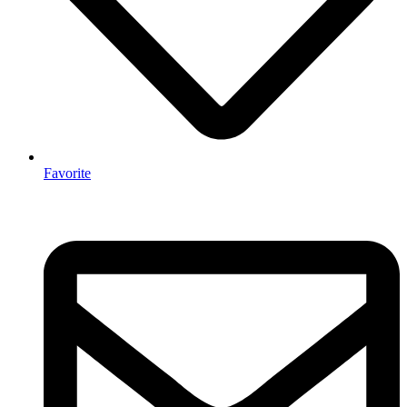
Favorite