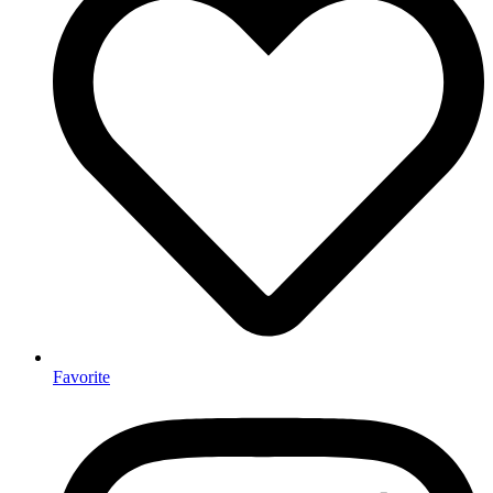
Favorite