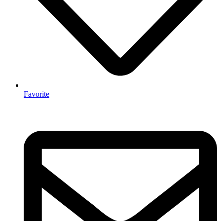
Favorite