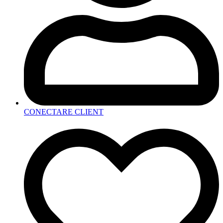
CONECTARE CLIENT