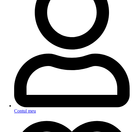
Contul meu