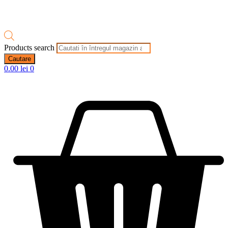
Products search
Cautare
0.00
lei
0