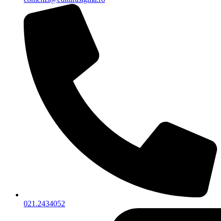
021.2434052