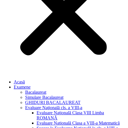
Acasă
Examene
Bacalaureat
Simulare Bacalaureat
GHIDURI BACALAUREAT
Evaluare Naţională cls. a VIII-a
Evaluare Naţională Clasa VIII Limba
ROMANĂ
Evaluare Naţională Clasa a VIII-a Matematică