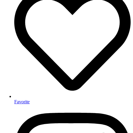
Favorite