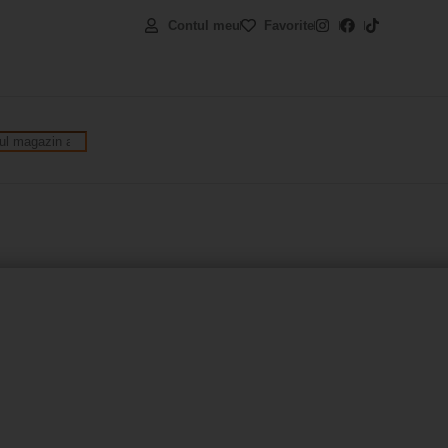
Contul meu
Favorite