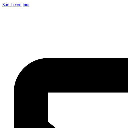
Sari la conținut