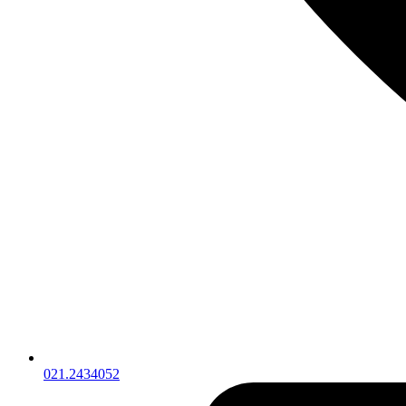
021.2434052