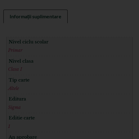
Informații suplimentare
Nivel ciclu scolar
Primar
Nivel clasa
Clasa I
Tip carte
Altele
Editura
Sigma
Editie carte
1
An aprobare