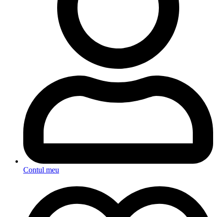
Contul meu