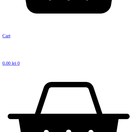
Cart
0.00
lei
0