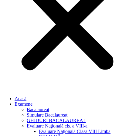
Acasă
Examene
Bacalaureat
Simulare Bacalaureat
GHIDURI BACALAUREAT
Evaluare Naţională cls. a VIII-a
Evaluare Naţională Clasa VIII Limba