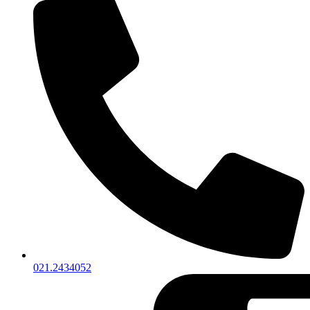
021.2434052