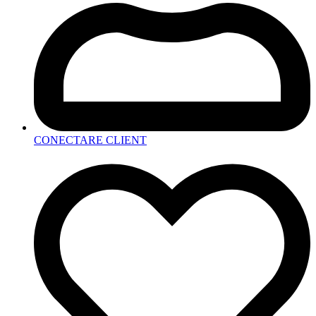
CONECTARE CLIENT