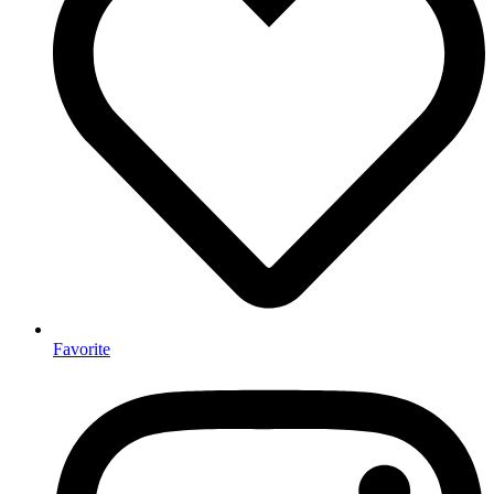
Favorite