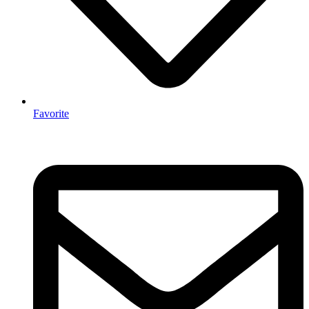
Favorite