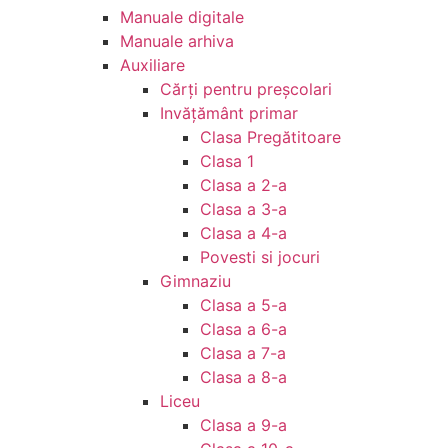
Manuale digitale
Manuale arhiva
Auxiliare
Cărţi pentru preşcolari
Invățământ primar
Clasa Pregătitoare
Clasa 1
Clasa a 2-a
Clasa a 3-a
Clasa a 4-a
Povesti si jocuri
Gimnaziu
Clasa a 5-a
Clasa a 6-a
Clasa a 7-a
Clasa a 8-a
Liceu
Clasa a 9-a