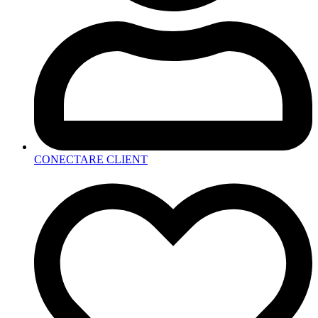
CONECTARE CLIENT