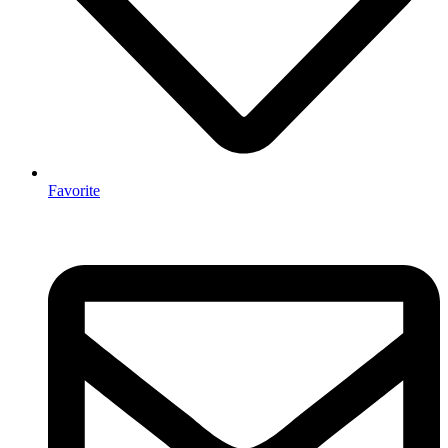
Favorite