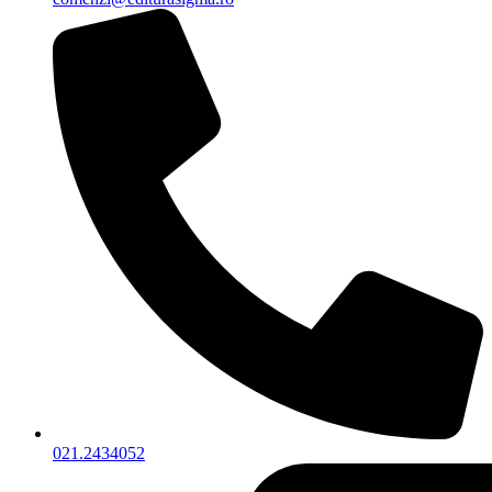
021.2434052