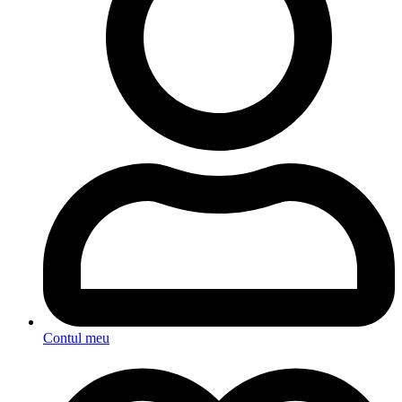
Contul meu