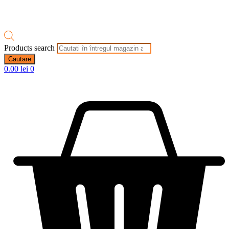
Products search
Cautare
0.00
lei
0