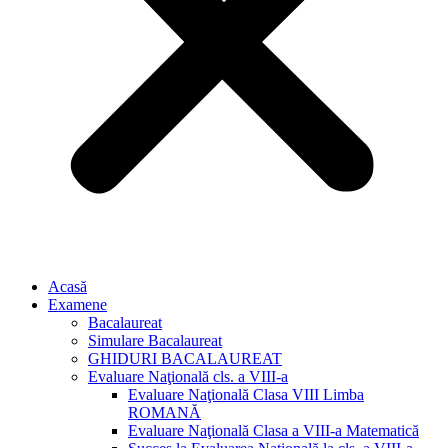
Acasă
Examene
Bacalaureat
Simulare Bacalaureat
GHIDURI BACALAUREAT
Evaluare Naţională cls. a VIII-a
Evaluare Naţională Clasa VIII Limba
ROMANĂ
Evaluare Naţională Clasa a VIII-a Matematică