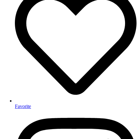
Favorite