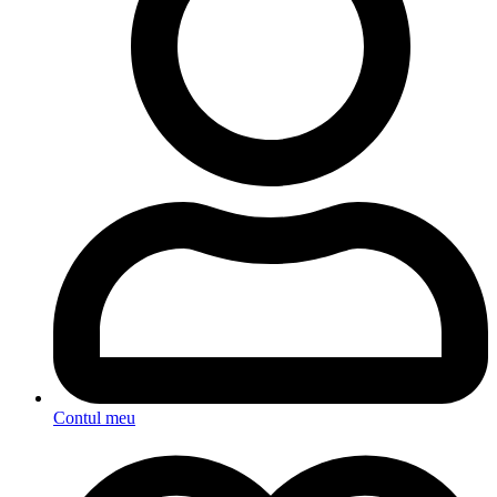
Contul meu