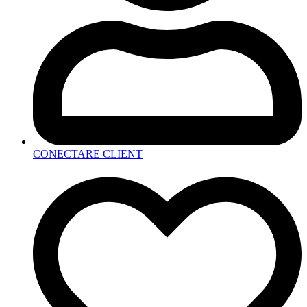
CONECTARE CLIENT