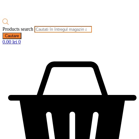
Products search
Cautare
0.00
lei
0