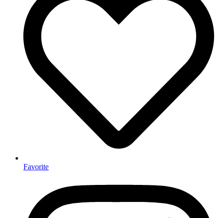
Favorite