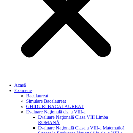
Acasă
Examene
Bacalaureat
Simulare Bacalaureat
GHIDURI BACALAUREAT
Evaluare Naţională cls. a VIII-a
Evaluare Naţională Clasa VIII Limba
ROMANĂ
Evaluare Naţională Clasa a VIII-a Matematică