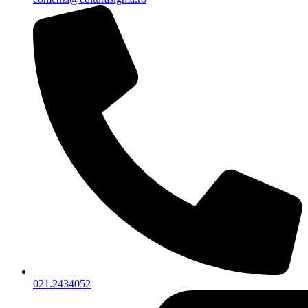
021.2434052