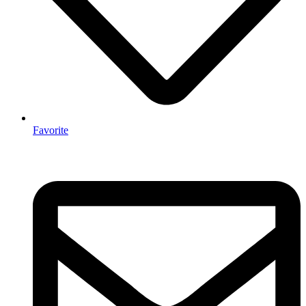
Favorite