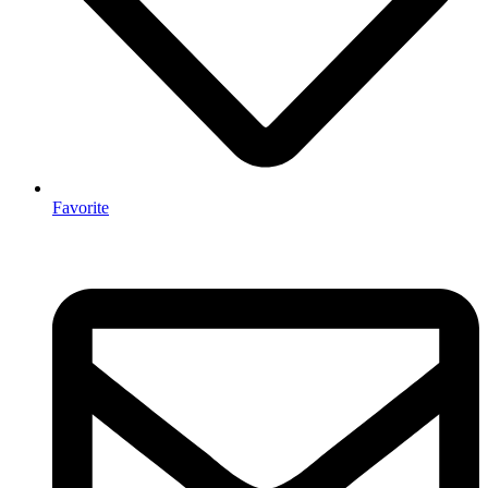
Favorite