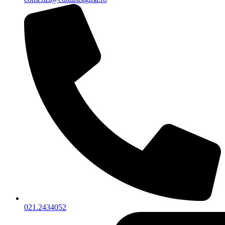
021.2434052