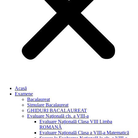
Acasă
Examene
Bacalaureat
Simulare Bacalaureat
GHIDURI BACALAUREAT
Evaluare Naţională cls. a VIII-a
Evaluare Naţională Clasa VIII Limba
ROMANĂ
Evaluare Naţională Clasa a VIII-a Matematică