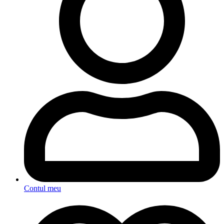
Contul meu