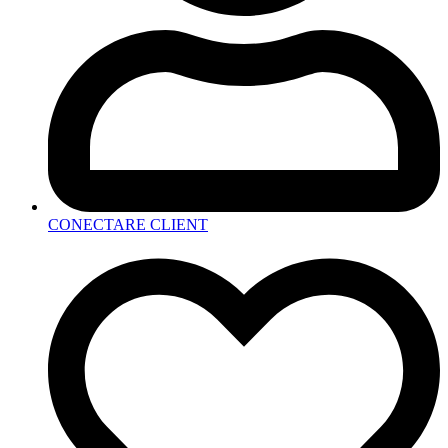
CONECTARE CLIENT