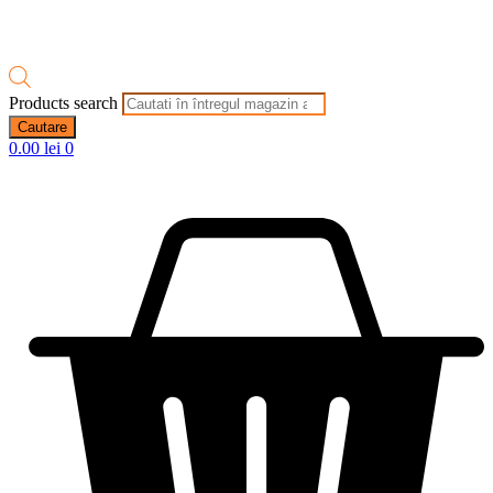
Products search
Cautare
0.00
lei
0