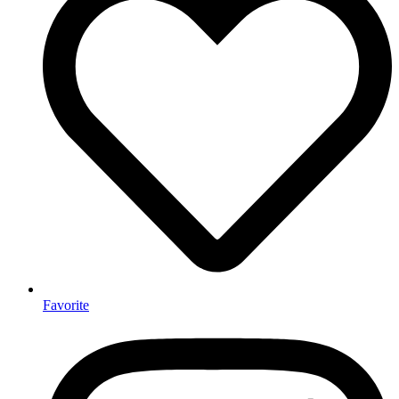
Favorite