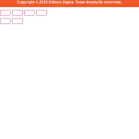
Copyright © 2025 Editura Sigma. Toate drepturile rezervate.