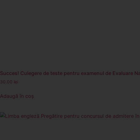
Succes! Culegere de teste pentru examenul de Evaluare Naț
30.00
lei
Adaugă în coș