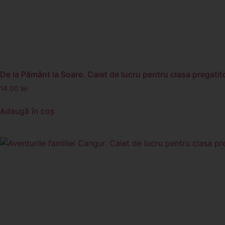
De la Pământ la Soare. Caiet de lucru pentru clasa pregatitoa
14.00
lei
Adaugă în coș