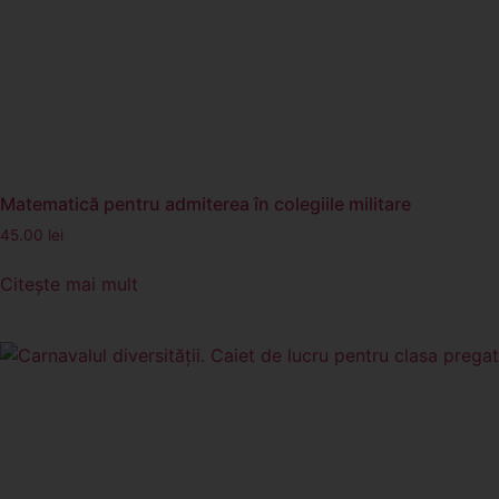
Matematică pentru admiterea în colegiile militare
45.00
lei
Citește mai mult