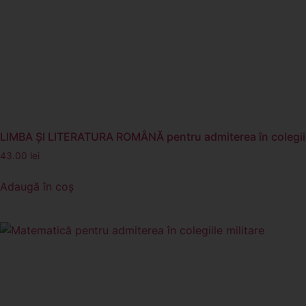
LIMBA ŞI LITERATURA ROMÂNĂ pentru admiterea în colegiile
43.00
lei
Adaugă în coș