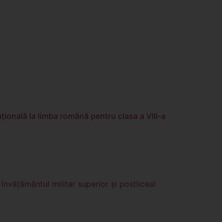
ională la limba română pentru clasa a VIII-a