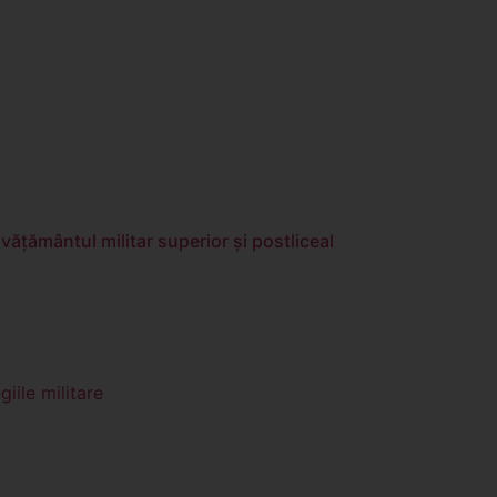
ăţământul militar superior şi postliceal