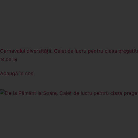
Carnavalul diversităţii. Caiet de lucru pentru clasa pregatito
14.00
lei
Adaugă în coș