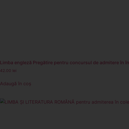
Limba engleză Pregătire pentru concursul de admitere în înv
42.00
lei
Adaugă în coș