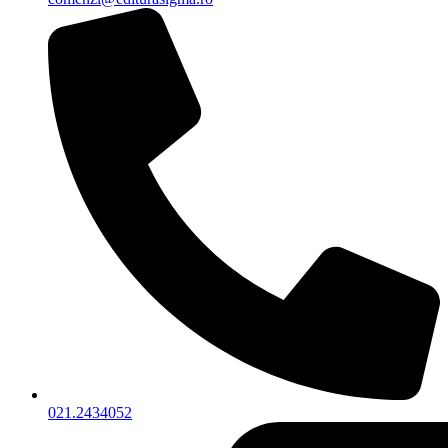
021.2434052