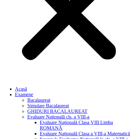
Acasă
Examene
Bacalaureat
Simulare Bacalaureat
GHIDURI BACALAUREAT
Evaluare Naţională cls. a VIII-a
Evaluare Naţională Clasa VIII Limba
ROMANĂ
Evaluare Naţională Clasa a VIII-a Matematică