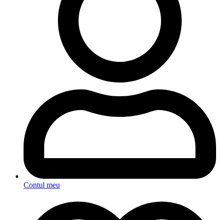
Contul meu