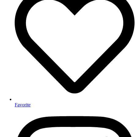
Favorite