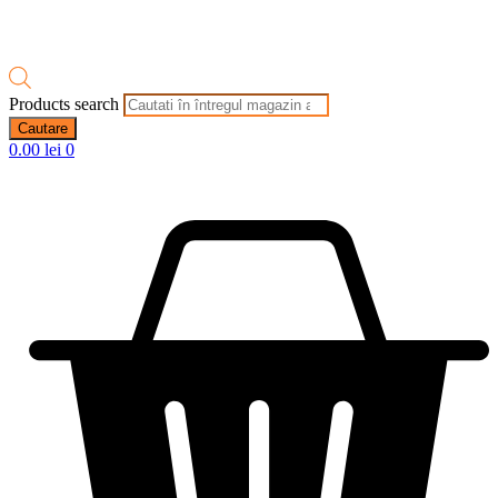
Products search
Cautare
0.00
lei
0