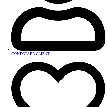
CONECTARE CLIENT