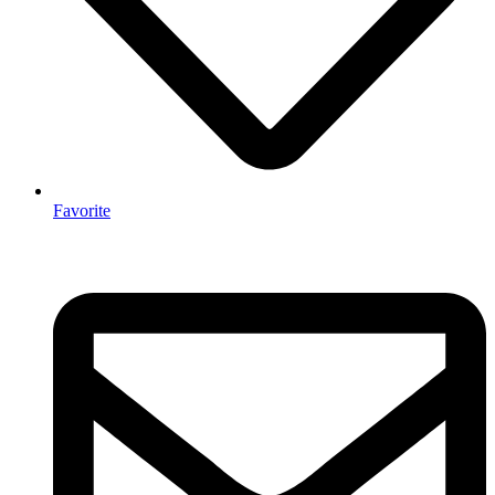
Favorite