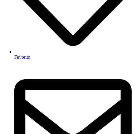
Favorite