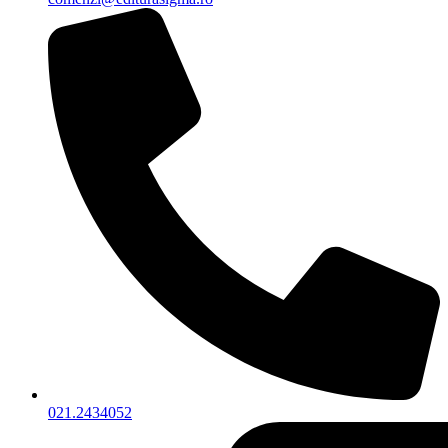
021.2434052