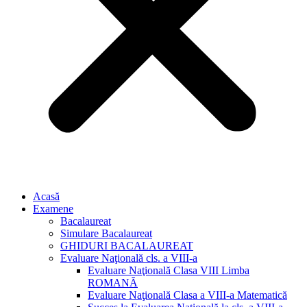
Acasă
Examene
Bacalaureat
Simulare Bacalaureat
GHIDURI BACALAUREAT
Evaluare Naţională cls. a VIII-a
Evaluare Naţională Clasa VIII Limba
ROMANĂ
Evaluare Naţională Clasa a VIII-a Matematică