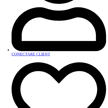
CONECTARE CLIENT