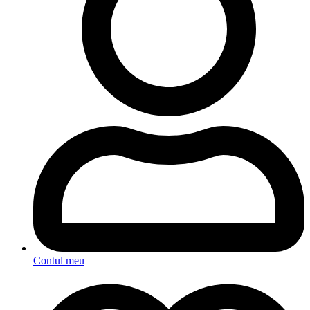
Contul meu