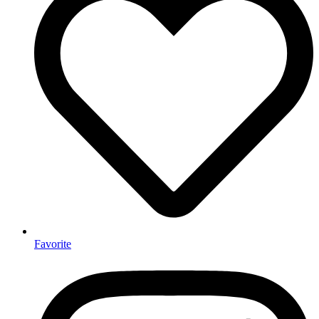
Favorite