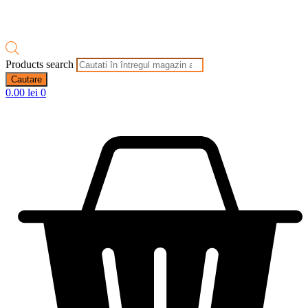
Products search
Cautare
0.00
lei
0