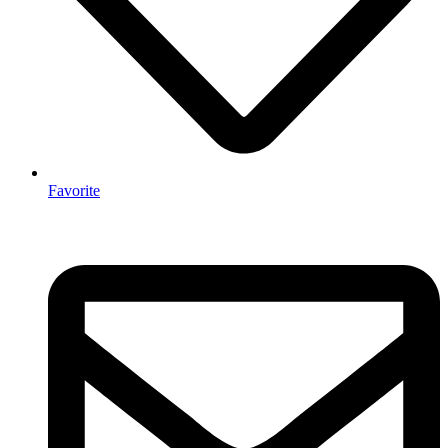
Favorite