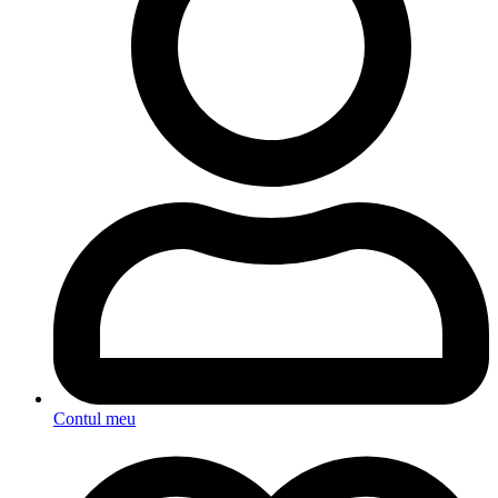
Contul meu