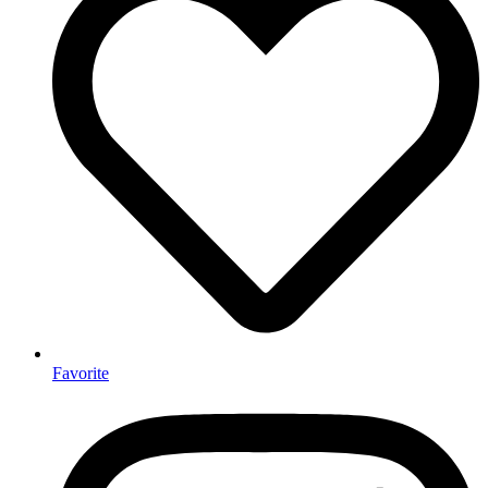
Favorite