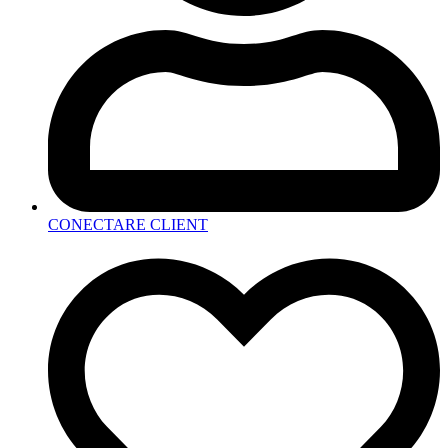
CONECTARE CLIENT