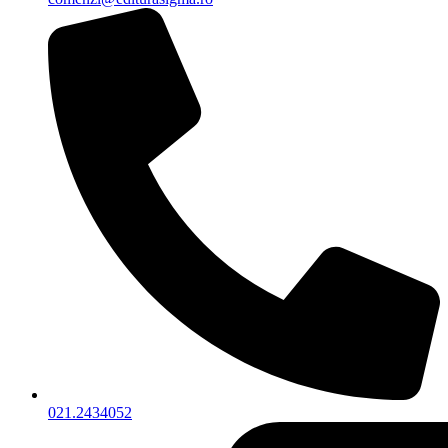
021.2434052