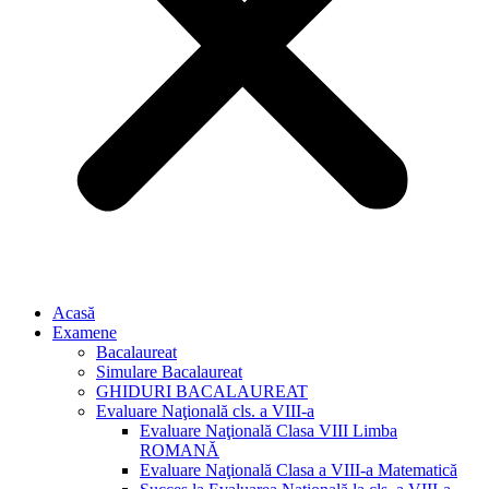
Acasă
Examene
Bacalaureat
Simulare Bacalaureat
GHIDURI BACALAUREAT
Evaluare Naţională cls. a VIII-a
Evaluare Naţională Clasa VIII Limba
ROMANĂ
Evaluare Naţională Clasa a VIII-a Matematică