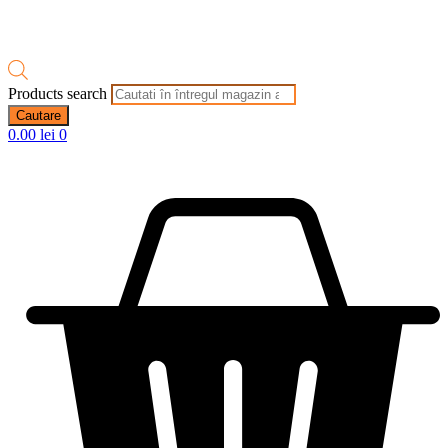
Products search
Cautare
0.00
lei
0