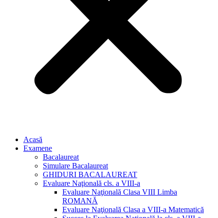
Acasă
Examene
Bacalaureat
Simulare Bacalaureat
GHIDURI BACALAUREAT
Evaluare Naţională cls. a VIII-a
Evaluare Naţională Clasa VIII Limba
ROMANĂ
Evaluare Naţională Clasa a VIII-a Matematică