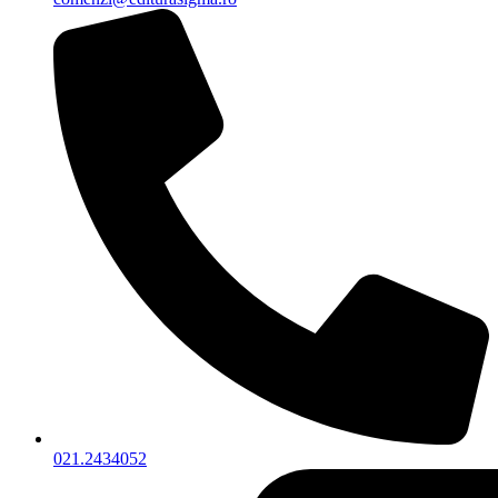
021.2434052