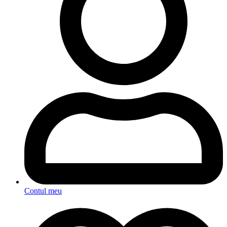
Contul meu