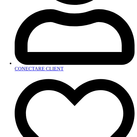
CONECTARE CLIENT