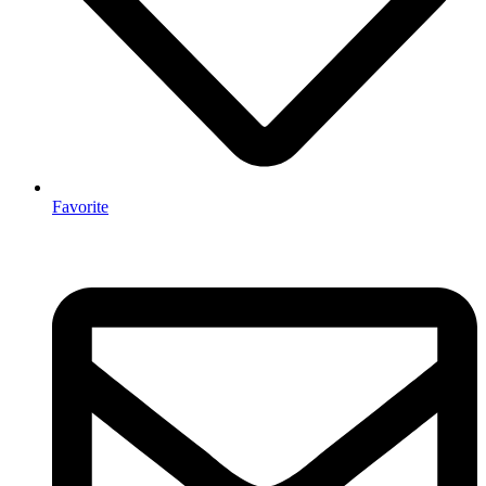
Favorite