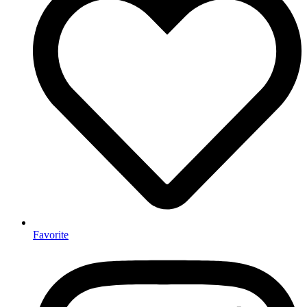
Favorite