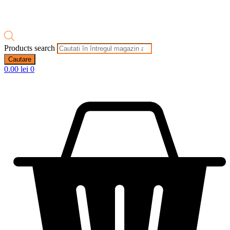
Products search
Cautare
0.00
lei
0