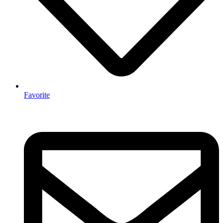
Favorite