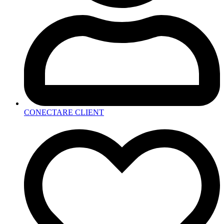
CONECTARE CLIENT