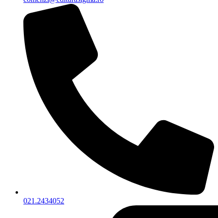
021.2434052