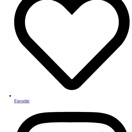
Favorite