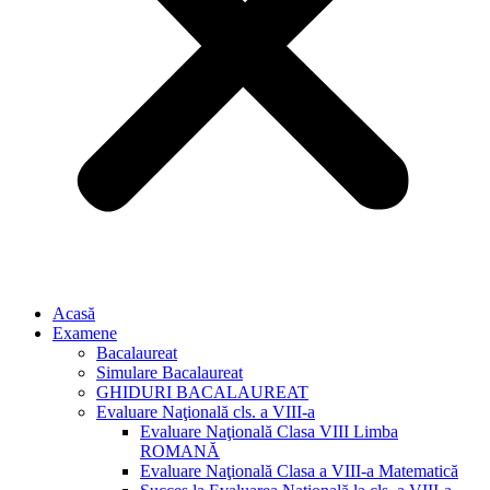
Acasă
Examene
Bacalaureat
Simulare Bacalaureat
GHIDURI BACALAUREAT
Evaluare Naţională cls. a VIII-a
Evaluare Naţională Clasa VIII Limba
ROMANĂ
Evaluare Naţională Clasa a VIII-a Matematică