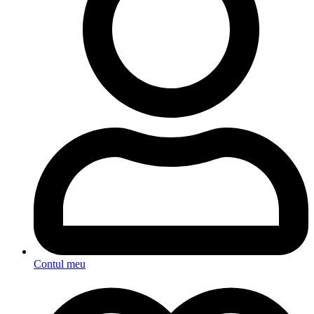
Contul meu