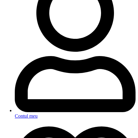
Contul meu