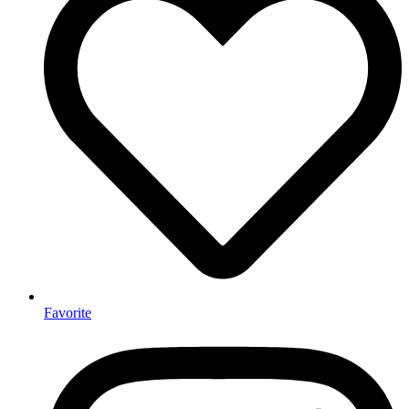
Favorite