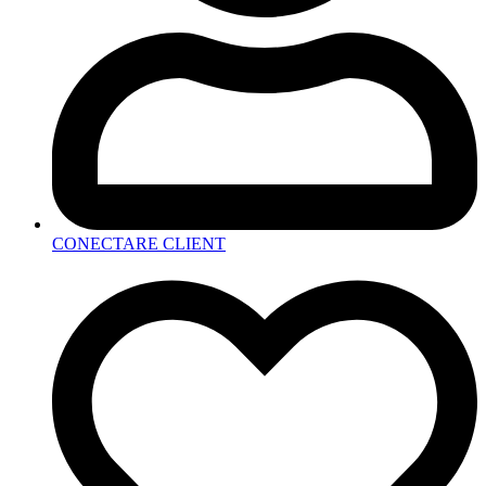
CONECTARE CLIENT