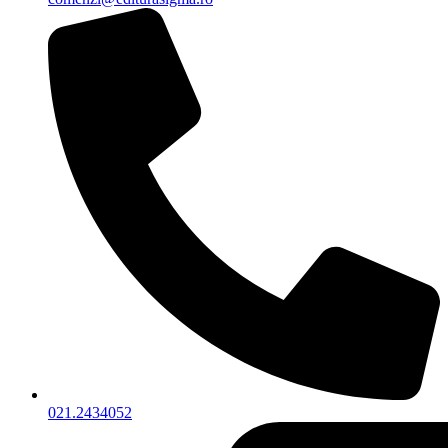
021.2434052