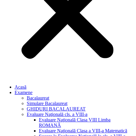
Acasă
Examene
Bacalaureat
Simulare Bacalaureat
GHIDURI BACALAUREAT
Evaluare Naţională cls. a VIII-a
Evaluare Naţională Clasa VIII Limba
ROMANĂ
Evaluare Naţională Clasa a VIII-a Matematică