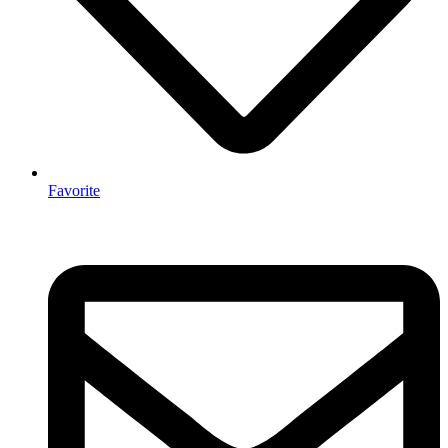
Favorite