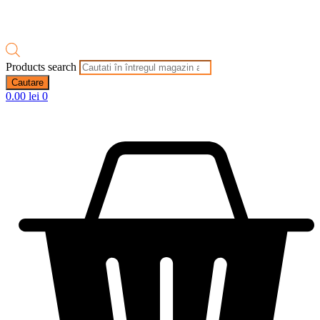
Products search
Cautare
0.00
lei
0