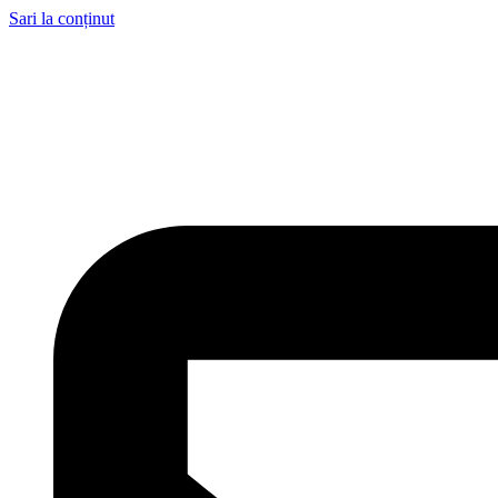
Sari la conținut