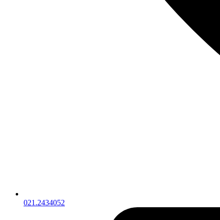
021.2434052