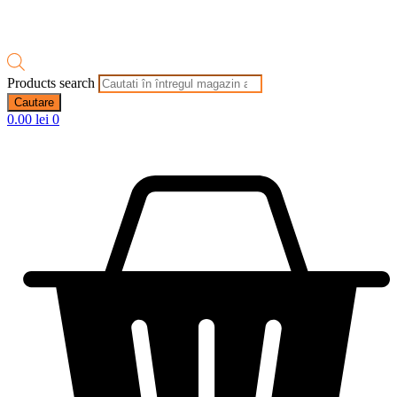
Products search
Cautare
0.00
lei
0