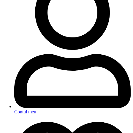
Contul meu