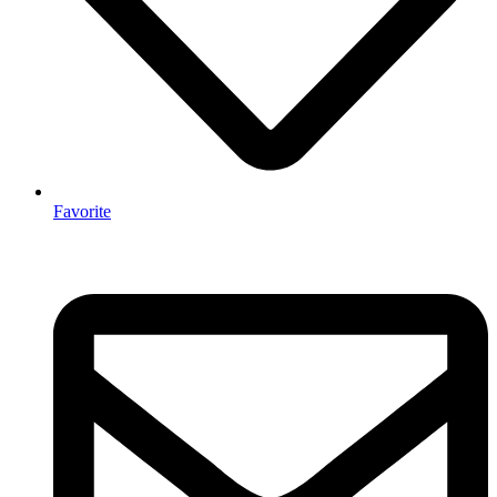
Favorite