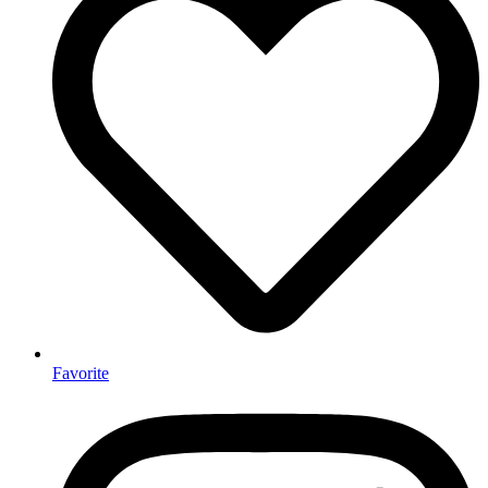
Favorite