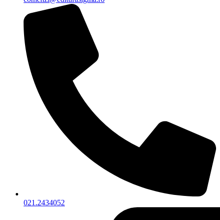
021.2434052