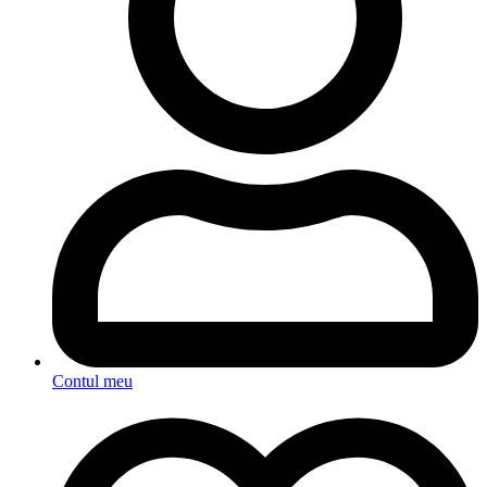
Contul meu