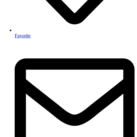
Favorite