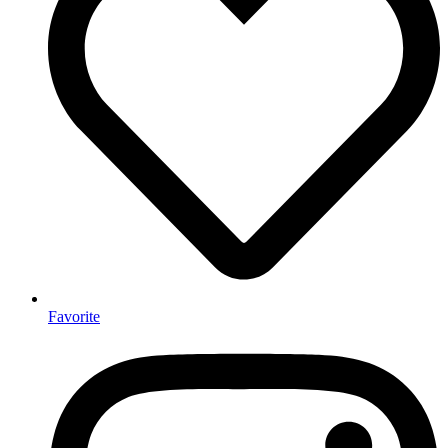
Favorite