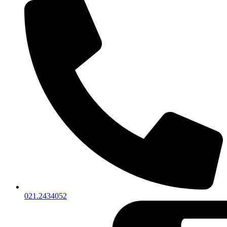
021.2434052