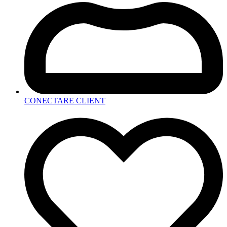
CONECTARE CLIENT