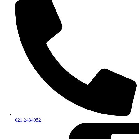
021.2434052