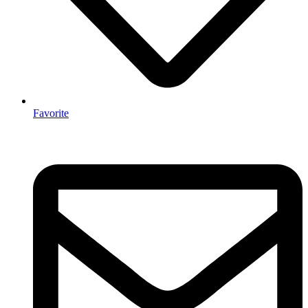
Favorite