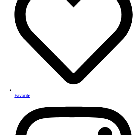
Favorite