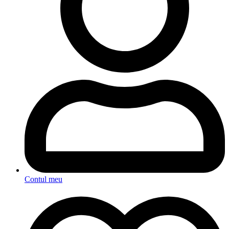
Contul meu