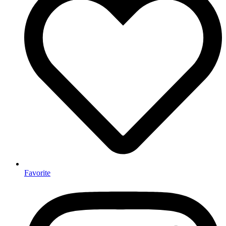
Favorite