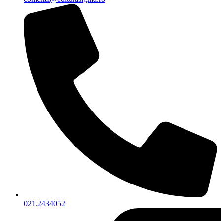
021.2434052