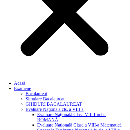
Acasă
Examene
Bacalaureat
Simulare Bacalaureat
GHIDURI BACALAUREAT
Evaluare Naţională cls. a VIII-a
Evaluare Naţională Clasa VIII Limba
ROMANĂ
Evaluare Naţională Clasa a VIII-a Matematică