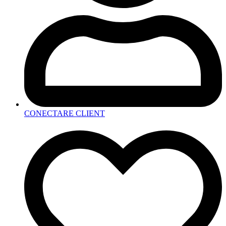
CONECTARE CLIENT