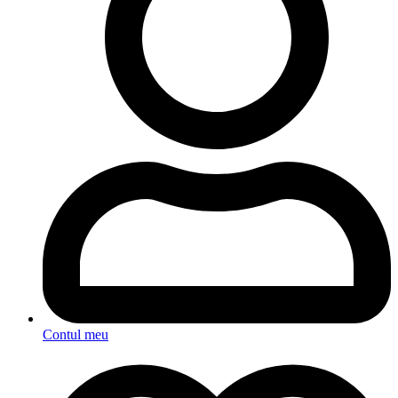
Contul meu