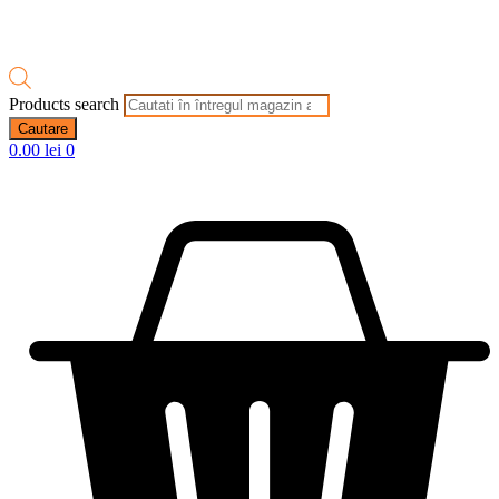
Products search
Cautare
0.00
lei
0