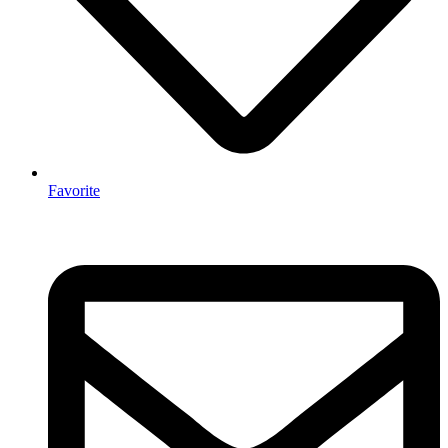
Favorite