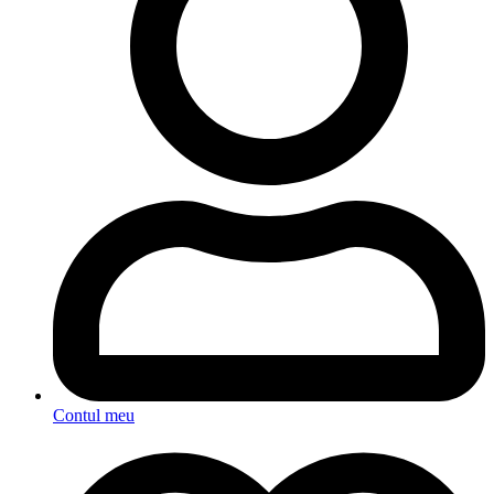
Contul meu