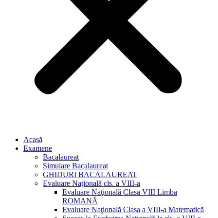
Acasă
Examene
Bacalaureat
Simulare Bacalaureat
GHIDURI BACALAUREAT
Evaluare Naţională cls. a VIII-a
Evaluare Naţională Clasa VIII Limba
ROMANĂ
Evaluare Naţională Clasa a VIII-a Matematică