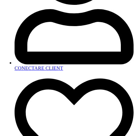
CONECTARE CLIENT