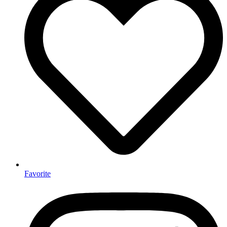
Favorite