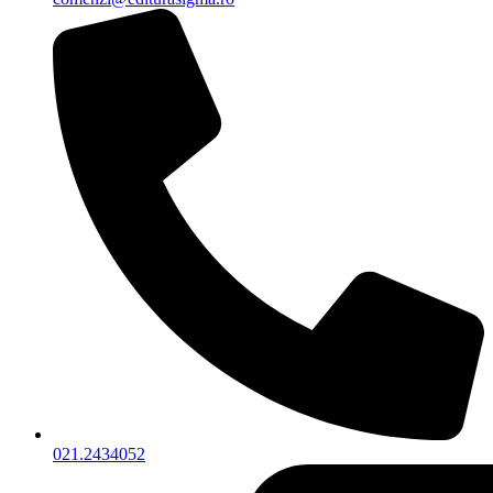
021.2434052