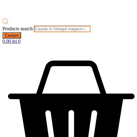
Products search
Cautare
0.00
lei
0