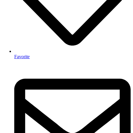
Favorite