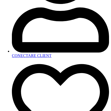
CONECTARE CLIENT