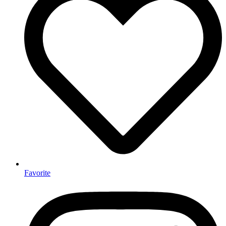
Favorite