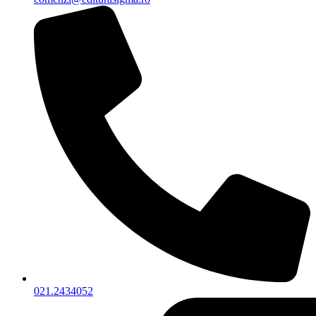
021.2434052