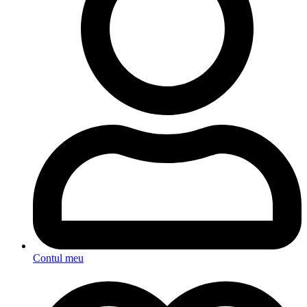
Contul meu