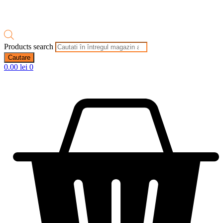
Products search
Cautare
0.00
lei
0