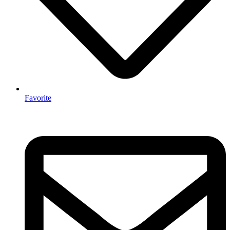
Favorite