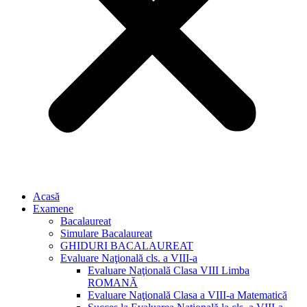
Acasă
Examene
Bacalaureat
Simulare Bacalaureat
GHIDURI BACALAUREAT
Evaluare Naţională cls. a VIII-a
Evaluare Naţională Clasa VIII Limba
ROMANĂ
Evaluare Naţională Clasa a VIII-a Matematică