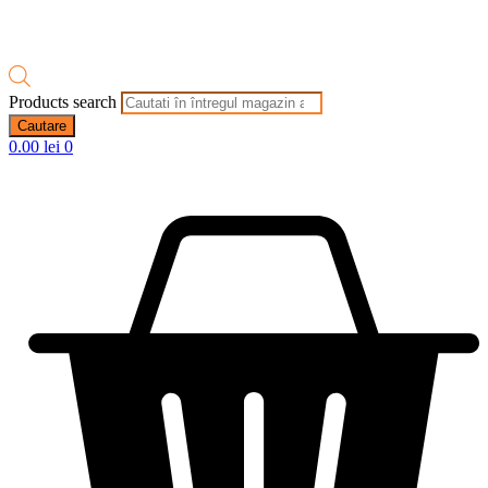
Products search
Cautare
0.00
lei
0