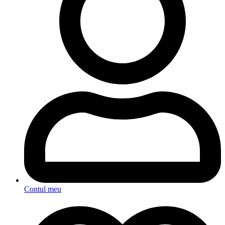
Contul meu