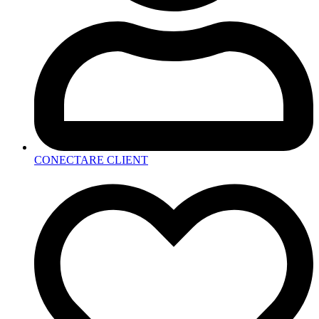
CONECTARE CLIENT