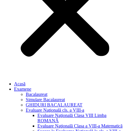
Acasă
Examene
Bacalaureat
Simulare Bacalaureat
GHIDURI BACALAUREAT
Evaluare Naţională cls. a VIII-a
Evaluare Naţională Clasa VIII Limba
ROMANĂ
Evaluare Naţională Clasa a VIII-a Matematică