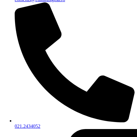
021.2434052