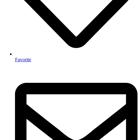
Favorite