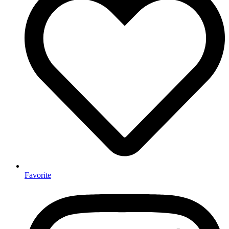
Favorite