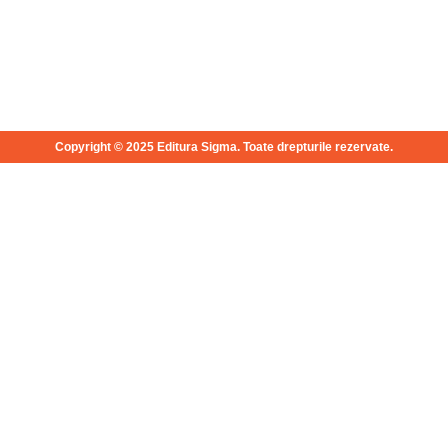
Copyright © 2025 Editura Sigma. Toate drepturile rezervate.