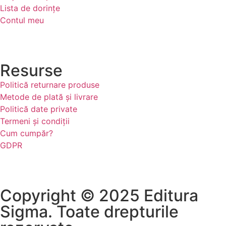
Lista de dorințe
Contul meu
Resurse
Politică returnare produse
Metode de plată și livrare
Politică date private
Termeni și condiții
Cum cumpăr?
GDPR
Copyright © 2025 Editura
Sigma. Toate drepturile