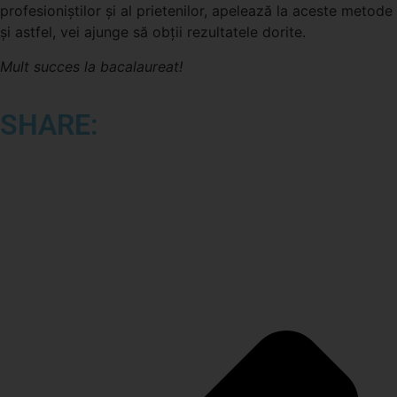
profesioniștilor și al prietenilor, apelează la aceste metode
și astfel, vei ajunge să obții rezultatele dorite.
Mult succes la bacalaureat!
SHARE: