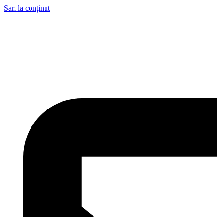
Sari la conținut