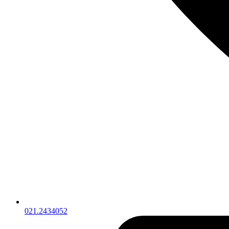
021.2434052