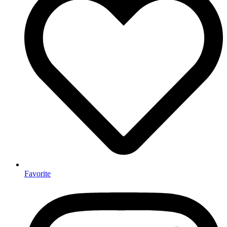
Favorite