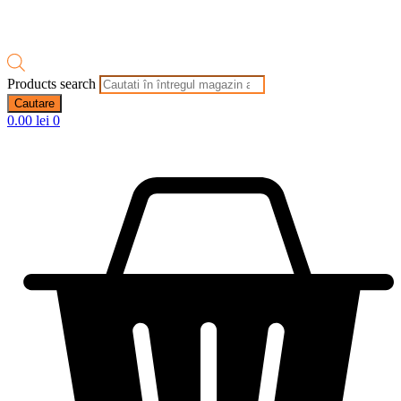
Products search
Cautare
0.00
lei
0