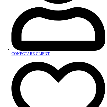
CONECTARE CLIENT