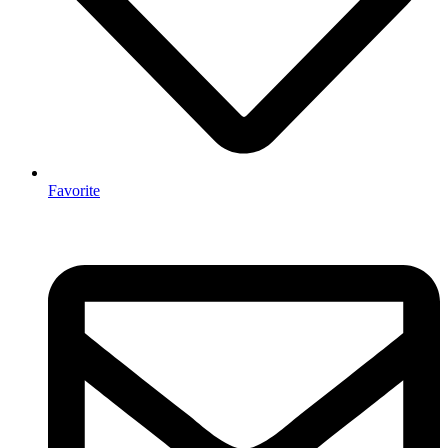
Favorite