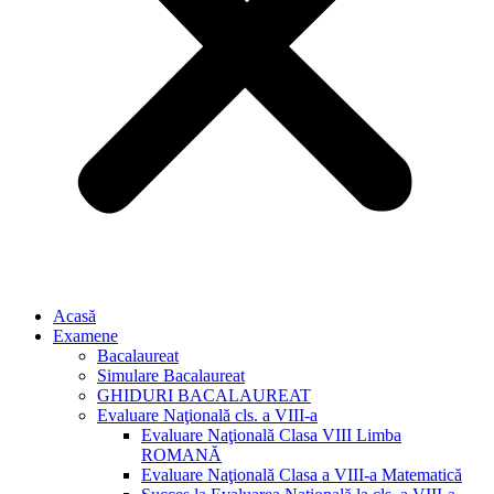
Acasă
Examene
Bacalaureat
Simulare Bacalaureat
GHIDURI BACALAUREAT
Evaluare Naţională cls. a VIII-a
Evaluare Naţională Clasa VIII Limba
ROMANĂ
Evaluare Naţională Clasa a VIII-a Matematică