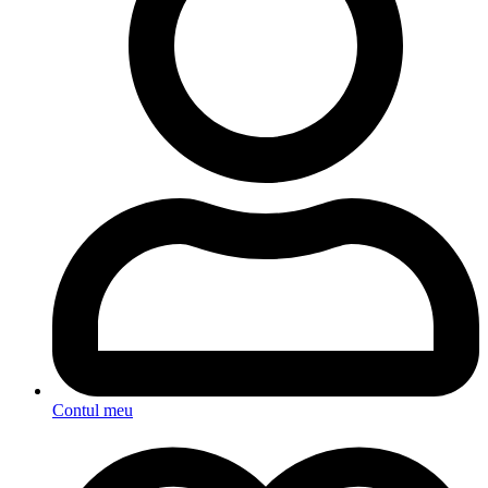
Contul meu