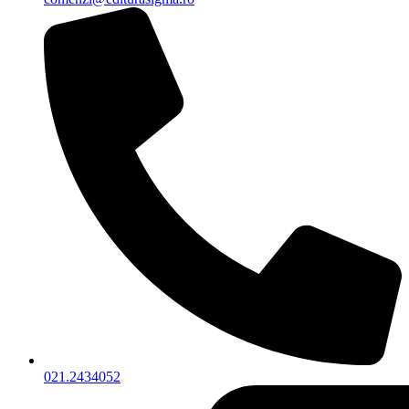
021.2434052